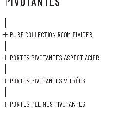
PIVOTANTES
PURE COLLECTION ROOM DIVIDER
PORTES PIVOTANTES ASPECT ACIER
PORTES PIVOTANTES VITRÉES
PORTES PLEINES PIVOTANTES