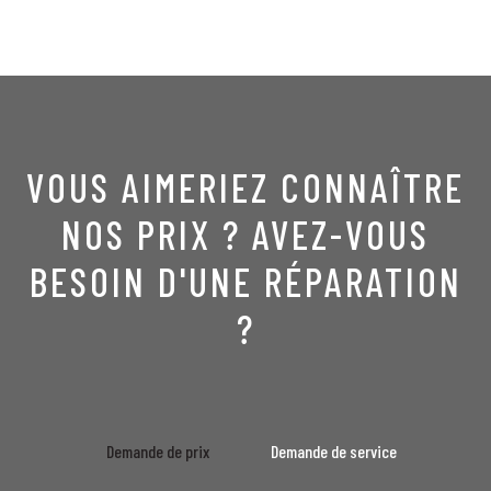
VOUS AIMERIEZ CONNAÎTRE
NOS PRIX ? AVEZ-VOUS
BESOIN D'UNE RÉPARATION
?
Demande de prix
Demande de service