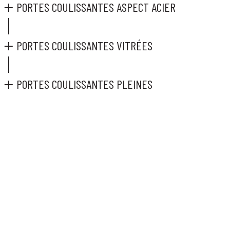
PORTES COULISSANTES ASPECT ACIER
PORTES COULISSANTES VITRÉES
PORTES COULISSANTES PLEINES