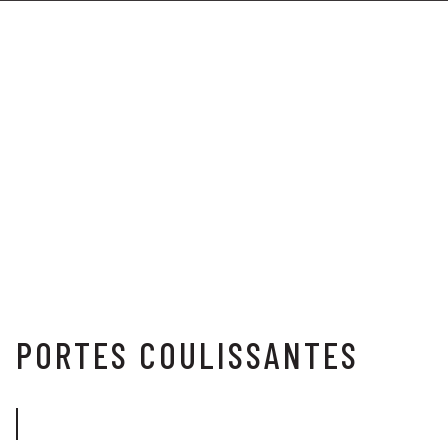
PORTES COULISSANTES