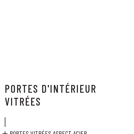
PORTES D'INTÉRIEUR
VITRÉES
PORTES VITRÉES ASPECT ACIER