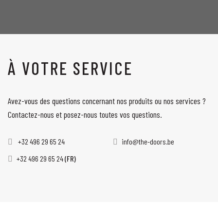
À VOTRE SERVICE
Avez-vous des questions concernant nos produits ou nos services ?
Contactez-nous et posez-nous toutes vos questions.
+32 496 29 65 24
info@the-doors.be
+32 496 29 65 24
(FR)