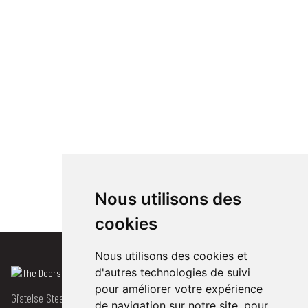
Nous utilisons des
cookies
Nous utilisons des cookies et
d'autres technologies de suivi
pour améliorer votre expérience
Gistelse Steenweg 471
de navigation sur notre site, pour