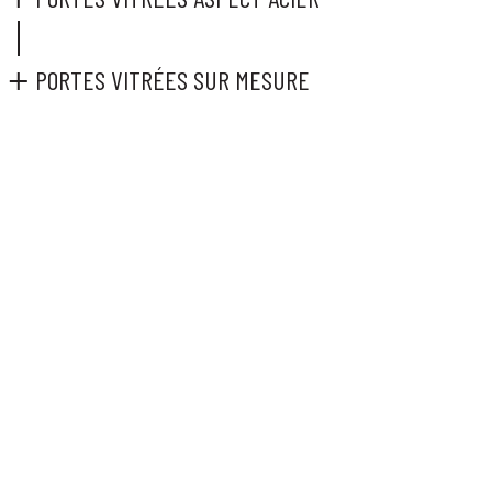
PORTES VITRÉES SUR MESURE