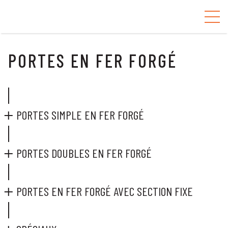
PORTES EN FER FORGÉ
PORTES SIMPLE EN FER FORGÉ
PORTES DOUBLES EN FER FORGÉ
PORTES EN FER FORGÉ AVEC SECTION FIXE