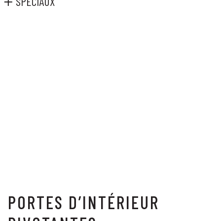
SPÉCIAUX
PORTES D’INTÉRIEUR