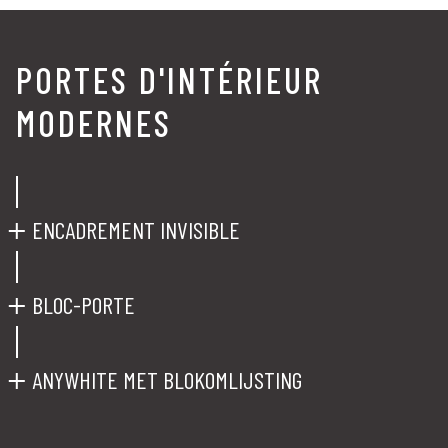
PORTES D'INTÉRIEUR
MODERNES
ENCADREMENT INVISIBLE
BLOC-PORTE
ANYWHITE MET BLOKOMLIJSTING