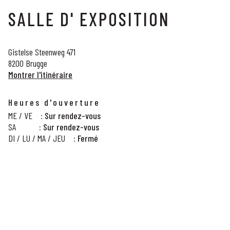
SALLE D' EXPOSITION
Gistelse Steenweg 471
8200 Brugge
Montrer l'itinéraire
Heures d'ouverture
ME / VE
: Sur rendez-vous
SA
: Sur rendez-vous
DI / LU / MA / JEU
: Fermé
PRENDRE RENDEZ-VOUS